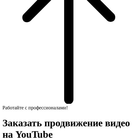
Работайте с профессионалами!
Заказать продвижение видео
на YouTube