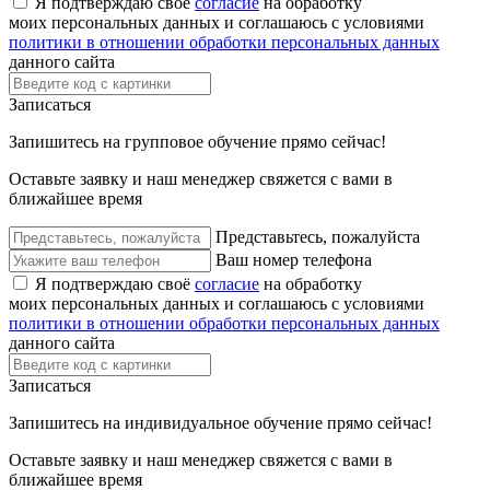
Я подтверждаю своё
согласие
на обработку
моих персональных данных и соглашаюсь с условиями
политики в отношении обработки персональных данных
данного сайта
Записаться
Запишитесь на групповое обучение прямо сейчас!
Оставьте заявку и наш менеджер свяжется с вами в
ближайшее время
Представьтесь, пожалуйста
Ваш номер телефона
Я подтверждаю своё
согласие
на обработку
моих персональных данных и соглашаюсь с условиями
политики в отношении обработки персональных данных
данного сайта
Записаться
Запишитесь на индивидуальное обучение прямо сейчас!
Оставьте заявку и наш менеджер свяжется с вами в
ближайшее время