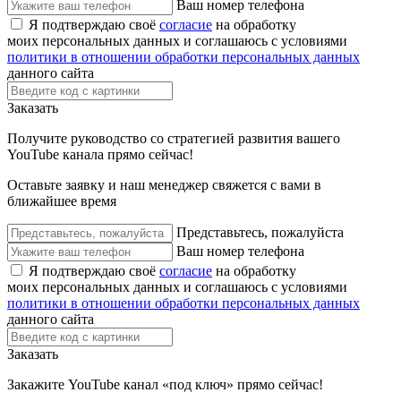
Ваш номер телефона
Я подтверждаю своё
согласие
на обработку
моих персональных данных и соглашаюсь с условиями
политики в отношении обработки персональных данных
данного сайта
Заказать
Получите руководство со стратегией развития вашего
YouTube канала прямо сейчас!
Оставьте заявку и наш менеджер свяжется с вами в
ближайшее время
Представьтесь, пожалуйста
Ваш номер телефона
Я подтверждаю своё
согласие
на обработку
моих персональных данных и соглашаюсь с условиями
политики в отношении обработки персональных данных
данного сайта
Заказать
Закажите YouTube канал «под ключ» прямо сейчас!