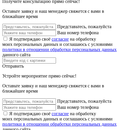
Получите консультацию прямо сейчас!
Оставьте заявку и наш менеджер свяжется с вами в
ближайшее время
Представьтесь, пожалуйста
Ваш номер телефона
Я подтверждаю своё
согласие
на обработку
моих персональных данных и соглашаюсь с условиями
политики в отношении обработки персональных данных
данного сайта
Отправить
Устройте мероприятие прямо сейчас!
Оставьте заявку и наш менеджер свяжется с вами в
ближайшее время
Представьтесь, пожалуйста
Ваш номер телефона
Я подтверждаю своё
согласие
на обработку
моих персональных данных и соглашаюсь с условиями
политики в отношении обработки персональных данных
данного сайта