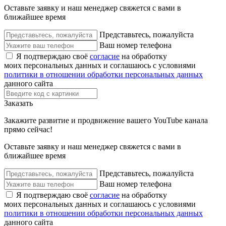
Оставьте заявку и наш менеджер свяжется с вами в
ближайшее время
Представьтесь, пожалуйста
Ваш номер телефона
Я подтверждаю своё
согласие
на обработку
моих персональных данных и соглашаюсь с условиями
политики в отношении обработки персональных данных
данного сайта
Заказать
Закажите развитие и продвижение вашего YouTube канала
прямо сейчас!
Оставьте заявку и наш менеджер свяжется с вами в
ближайшее время
Представьтесь, пожалуйста
Ваш номер телефона
Я подтверждаю своё
согласие
на обработку
моих персональных данных и соглашаюсь с условиями
политики в отношении обработки персональных данных
данного сайта