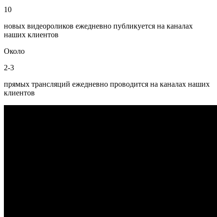
10
новых видеороликов
ежедневно публикуется на каналах
наших клиентов
Около
2-3
прямых трансляций
ежедневно проводится на каналах наших
клиентов