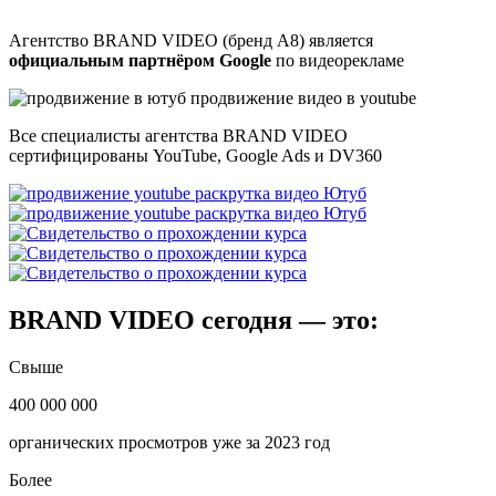
Агентство BRAND VIDEO (бренд А8) является
официальным партнёром Google
по видеорекламе
Все специалисты агентства BRAND VIDEO
сертифицированы YouTube, Google Ads и DV360
BRAND VIDEO сегодня — это:
Свыше
400 000 000
органических просмотров
уже за 2023 год
Более