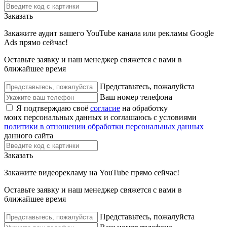
Заказать
Закажите аудит вашего YouTube канала или рекламы Google
Ads прямо сейчас!
Оставьте заявку и наш менеджер свяжется с вами в
ближайшее время
Представьтесь, пожалуйста
Ваш номер телефона
Я подтверждаю своё
согласие
на обработку
моих персональных данных и соглашаюсь с условиями
политики в отношении обработки персональных данных
данного сайта
Заказать
Закажите видеорекламу на YouTube прямо сейчас!
Оставьте заявку и наш менеджер свяжется с вами в
ближайшее время
Представьтесь, пожалуйста