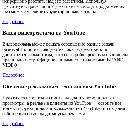
непрерывно работать над его развитием. Используя
грамотную стратегию и эффективные методы продвижения,
вы сможете увеличить аудиторию вашего канала.
Подробнее
Ваша видеореклама на YouTube
Видеореклама может решать совершенно разные задачи
бизнеса! Но по-настоящему высокая эффективность
достигается только тогда, когда настройка рекламы выполнена
правильно и сертифицированными специалистами BRAND
VIDEO!
Подробнее
Обучение рекламным технологиям YouTube
Практические курсы и семинары для тех, кому нужны не
просмотры, а реальные клиенты из YouTube — освоите все
тонкости функционала и возможностей YouTube от создания
собственного канала до запуска рекламы.
Подробнее