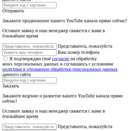
Отправить
Закажите продвижение вашего YouTube канала прямо сейчас!
Оставьте заявку и наш менеджер свяжется с вами в
ближайшее время
Представьтесь, пожалуйста
Ваш номер телефона
Я подтверждаю своё
согласие
на обработку
моих персональных данных и соглашаюсь с условиями
политики в отношении обработки персональных данных
данного сайта
Заказать
Закажите ведение и развитие вашего YouTube канала прямо
сейчас!
Оставьте заявку и наш менеджер свяжется с вами в
ближайшее время
Представьтесь, пожалуйста