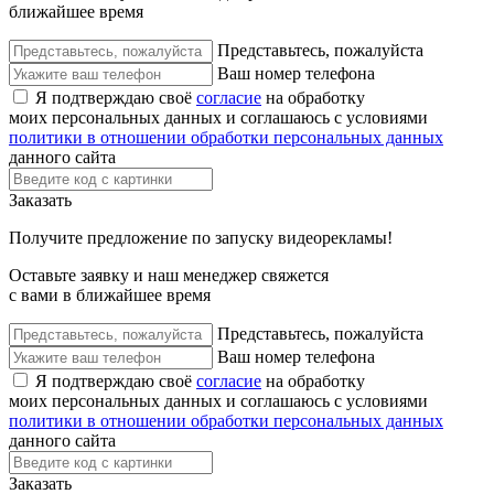
ближайшее время
Представьтесь, пожалуйста
Ваш номер телефона
Я подтверждаю своё
согласие
на обработку
моих персональных данных и соглашаюсь с условиями
политики в отношении обработки персональных данных
данного сайта
Заказать
Получите предложение по запуску видеорекламы!
Оставьте заявку и наш менеджер свяжется
с вами в ближайшее время
Представьтесь, пожалуйста
Ваш номер телефона
Я подтверждаю своё
согласие
на обработку
моих персональных данных и соглашаюсь с условиями
политики в отношении обработки персональных данных
данного сайта
Заказать