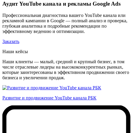
Аудит YouTube канала и рекламы Google Ads
Профессиональная диагностика вашего YouTube канала или
рекламной кампании в Google — полный анализ и проверка,
глубокая аналитика и подробные рекомендации по
эффективному ведению и оптимизации.
Заказать
Наши кейсы
Наши клиенты — малый, средний и крупный бизнес, в том
числе отраслевые лидеры на высококонкурентных рынках,
которые заинтересованы в эффективном продвижении своего
бизнеса и увеличении продаж.
Развитие и продвижение YouTube канала РБК