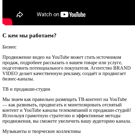
С кем мы работаем?
Бизнес
Продвижение видео на YouTube может стать источником
продаж, подробнее рассказать о вашем товаре или услуге,
подготовить потенциального покупателя. Агентство BRAND
VIDEO делает качественную рекламу, создаёт и продвигает
бизнес-каналы.
ТВ и продакшн-студии
Мы знаем как правильно размещать ТВ-контент на YouTube
— как развивать, продвигать и монетизировать отснятый
контент и YouTube каналы телекомпаний и продакшн-студий!
Используя грамотную стратегию и эффективные методы
продвижения, вы сможете увеличить вашу аудиторию канала.
Музыканты и творческие коллективы