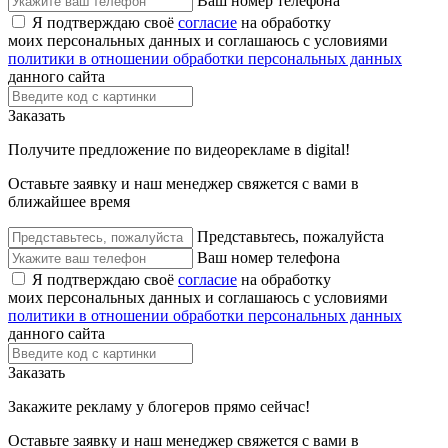
Ваш номер телефона
Я подтверждаю своё
согласие
на обработку
моих персональных данных и соглашаюсь с условиями
политики в отношении обработки персональных данных
данного сайта
Заказать
Получите предложение по видеорекламе в digital!
Оставьте заявку и наш менеджер свяжется с вами в
ближайшее время
Представьтесь, пожалуйста
Ваш номер телефона
Я подтверждаю своё
согласие
на обработку
моих персональных данных и соглашаюсь с условиями
политики в отношении обработки персональных данных
данного сайта
Заказать
Закажите рекламу у блогеров прямо сейчас!
Оставьте заявку и наш менеджер свяжется с вами в