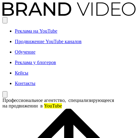
Реклама на YouTube
Продвижение YouTube каналов
Обучение
Реклама у блогеров
Кейсы
Контакты
Профессиональное агентство,
специализирующееся
на продвижении
в
YouTube