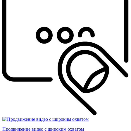
Продвижение видео с широким охватом