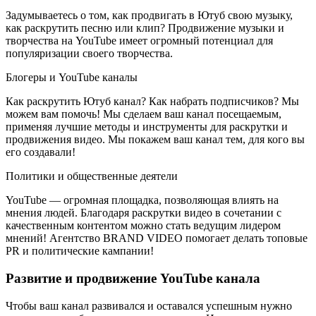
Задумываетесь о том, как продвигать в Ютуб свою музыку,
как раскрутить песню или клип? Продвижение музыки и
творчества на YouTube имеет огромный потенциал для
популяризации своего творчества.
Блогеры и YouTube каналы
Как раскрутить Ютуб канал? Как набрать подписчиков? Мы
можем вам помочь! Мы сделаем ваш канал посещаемым,
применяя лучшие методы и инструменты для раскрутки и
продвижения видео. Мы покажем ваш канал тем, для кого вы
его создавали!
Политики и общественные деятели
YouTube — огромная площадка, позволяющая влиять на
мнения людей. Благодаря раскрутки видео в сочетании с
качественным контентом можно стать ведущим лидером
мнений! Агентство BRAND VIDEO помогает делать топовые
PR и политические кампании!
Развитие и продвижение YouTube канала
Чтобы ваш канал развивался и оставался успешным нужно