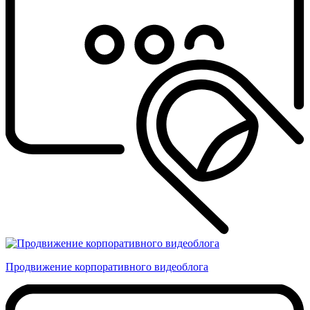
Продвижение корпоративного видеоблога