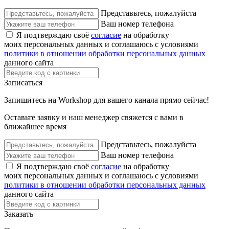
Представьтесь, пожалуйста
Ваш номер телефона
Я подтверждаю своё
согласие
на обработку
моих персональных данных и соглашаюсь с условиями
политики в отношении обработки персональных данных
данного сайта
Записаться
Запишитесь на Workshop для вашего канала прямо сейчас!
Оставьте заявку и наш менеджер свяжется с вами в
ближайшее время
Представьтесь, пожалуйста
Ваш номер телефона
Я подтверждаю своё
согласие
на обработку
моих персональных данных и соглашаюсь с условиями
политики в отношении обработки персональных данных
данного сайта
Заказать