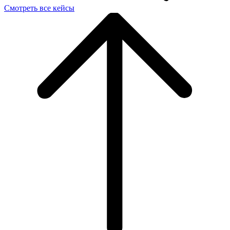
Смотреть все кейсы