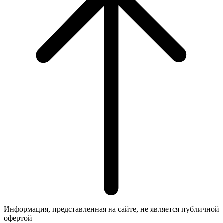
Информация, представленная на сайте, не является публичной
офертой