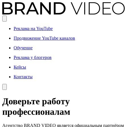
Реклама на YouTube
Продвижение YouTube каналов
Обучение
Реклама у блогеров
Кейсы
Контакты
Доверьте работу
профессионалам
Агентство BRAND VIDEO является официальным партнёром