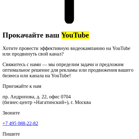
Прокачайте
ваш
YouTube
Хотите провести эффективную видеокампанию на YouTube
или продвинуть свой канал?
Свяжитесь с нами — мы определим задачи и предложим
оптимальное решение для рекламы или продвижения вашего
бизнеса или канала на YouTube!
Приезжайте к нам
пр. Андропова, д. 22, офис 0704
(бизнес-центр «Нагатинский»), г. Москва
Звоните
+7 495 088-22-82
Пишите