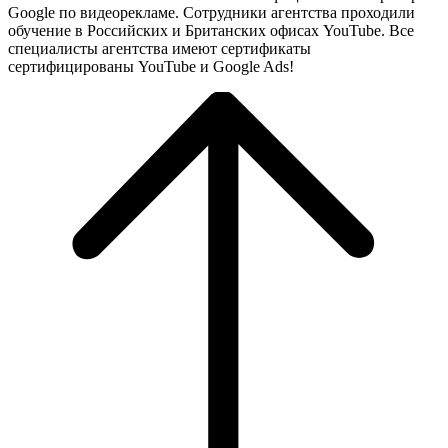
Google по видеорекламе. Сотрудники агентства проходили
обучение в Российских и Британских офисах YouTube. Все
специалисты агентства имеют сертификаты
сертифицированы YouTube и Google Ads!